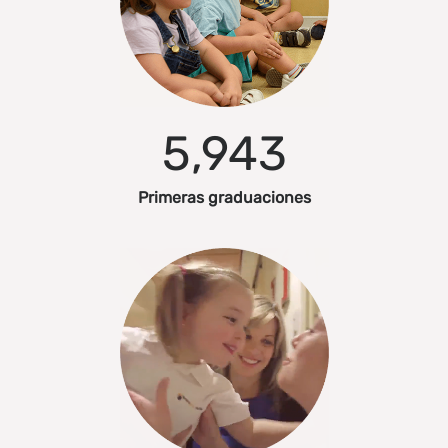
5,943
Primeras graduaciones