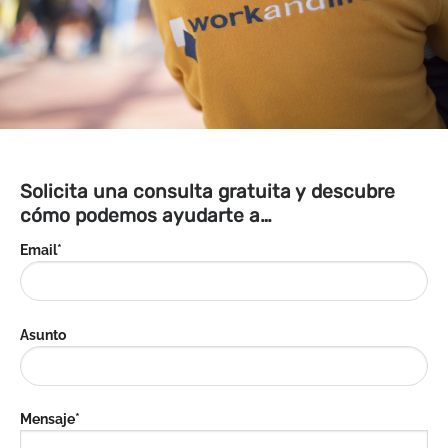
Solicita una consulta gratuita y descubre
cómo podemos ayudarte a…
Email*
Asunto
Mensaje*