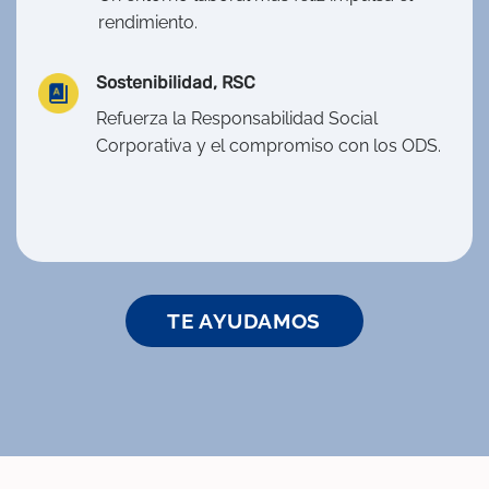
rendimiento.
Sostenibilidad, RSC
Refuerza la Responsabilidad Social
Corporativa y el compromiso con los ODS.
TE AYUDAMOS