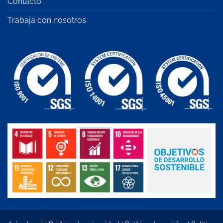
Contacto
Trabaja con nosotros