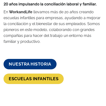
20 años impulsando la conciliación laboral y familiar.
En
WorkandLife
llevamos más de 20 años creando
escuelas infantiles para empresas, ayudando a mejorar
la conciliación y el bienestar de sus empleados. Somos
pioneros en este modelo, colaborando con grandes
compañías para hacer del trabajo un entorno más
familiar y productivo.
NUESTRA HISTORIA
ESCUELAS INFANTILES