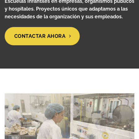
Escuelas Infantiles en empresas, organismos públicos
y hospitales. Proyectos únicos que adaptamos a las
necesidades de la organización y sus empleados.
CONTACTAR AHORA