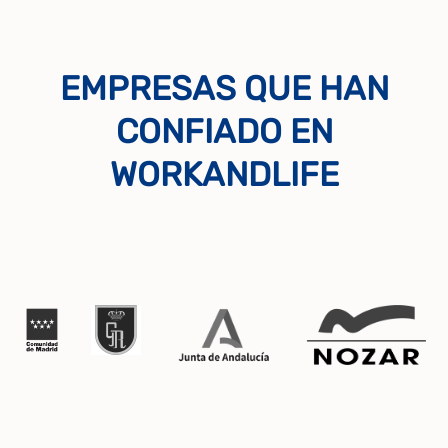
EMPRESAS QUE HAN
CONFIADO EN
WORKANDLIFE