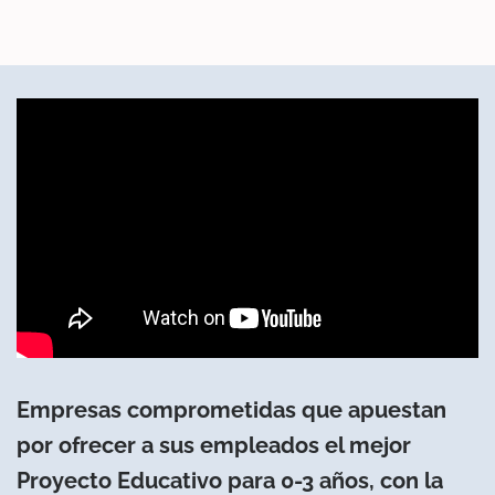
Empresas comprometidas que apuestan
por ofrecer a sus empleados el mejor
Proyecto Educativo para 0-3 años, con la