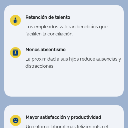
Retención de talento
Los empleados valoran beneficios que
faciliten la conciliación.
Menos absentismo
La proximidad a sus hijos reduce ausencias y
distracciones.
Mayor satisfacción y productividad
Un entorno laboral más feliz impulsa el