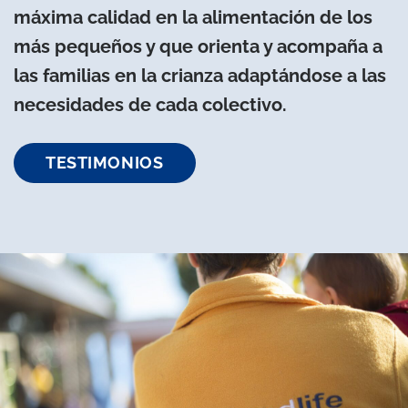
máxima calidad en la alimentación de los
más pequeños y que orienta y acompaña a
las familias en la crianza adaptándose a las
necesidades de cada colectivo.
TESTIMONIOS