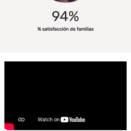
94
%
% satisfacción de familias