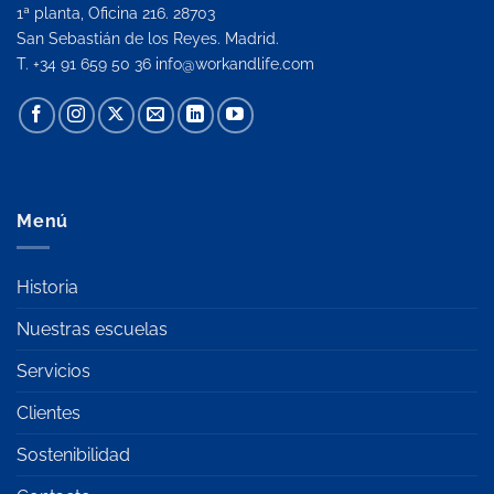
1ª planta, Oficina 216. 28703
San Sebastián de los Reyes. Madrid.
T. +34 91 659 50 36
info@workandlife.com
Menú
Historia
Nuestras escuelas
Servicios
Clientes
Sostenibilidad