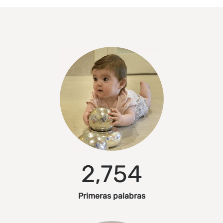
2,754
Primeras palabras