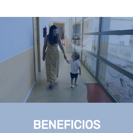
BENEFICIOS