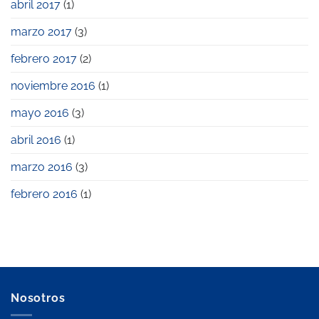
abril 2017
(1)
marzo 2017
(3)
febrero 2017
(2)
noviembre 2016
(1)
mayo 2016
(3)
abril 2016
(1)
marzo 2016
(3)
febrero 2016
(1)
Nosotros