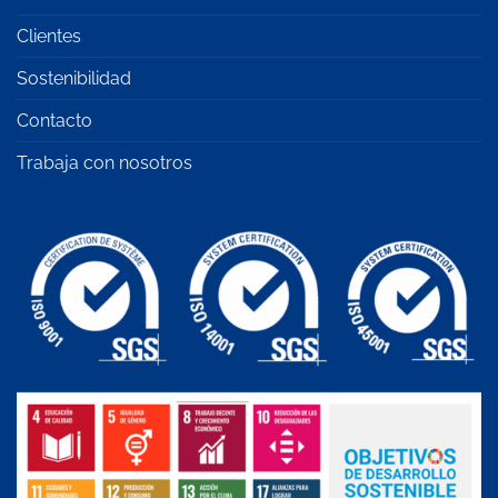
Clientes
Sostenibilidad
Contacto
Trabaja con nosotros