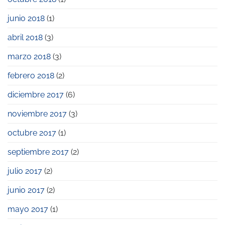
junio 2018
(1)
abril 2018
(3)
marzo 2018
(3)
febrero 2018
(2)
diciembre 2017
(6)
noviembre 2017
(3)
octubre 2017
(1)
septiembre 2017
(2)
julio 2017
(2)
junio 2017
(2)
mayo 2017
(1)