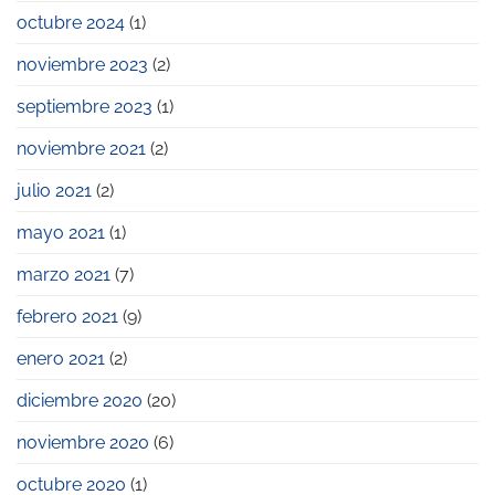
Pyme
octubre 2024
(1)
2023
noviembre 2023
(2)
septiembre 2023
(1)
noviembre 2021
(2)
julio 2021
(2)
mayo 2021
(1)
marzo 2021
(7)
febrero 2021
(9)
enero 2021
(2)
diciembre 2020
(20)
noviembre 2020
(6)
octubre 2020
(1)