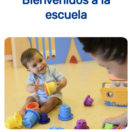
Bienvenidos a la
escuela