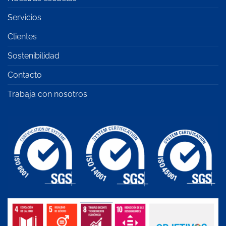
Servicios
Clientes
Sostenibilidad
Contacto
Trabaja con nosotros