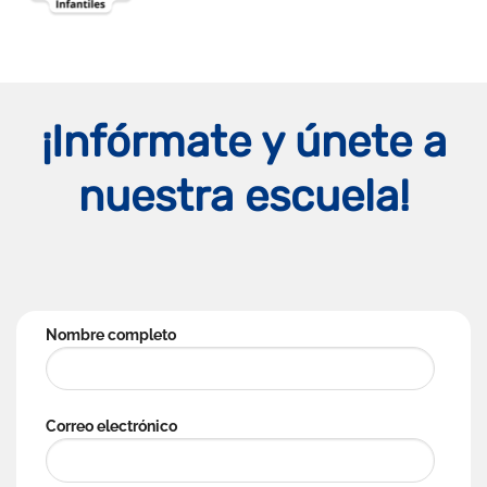
¡Infórmate y únete a
nuestra escuela!
Nombre completo
Correo electrónico