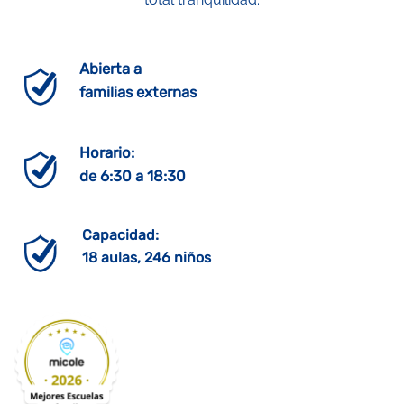
Abierta a
familias externas
Horario:
de 6:30 a 18:30
Capacidad:
18 aulas, 246 niños