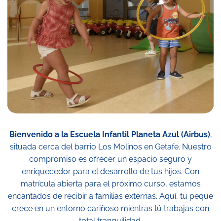
Bienvenido a la Escuela Infantil Planeta Azul (Airbus)
,
situada cerca del barrio Los Molinos en Getafe. Nuestro
compromiso es ofrecer un espacio seguro y
enriquecedor para el desarrollo de tus hijos. Con
matrícula abierta para el próximo curso, estamos
encantados de recibir a familias externas. Aquí, tu peque
crece en un entorno cariñoso mientras tú trabajas con
total tranquilidad.