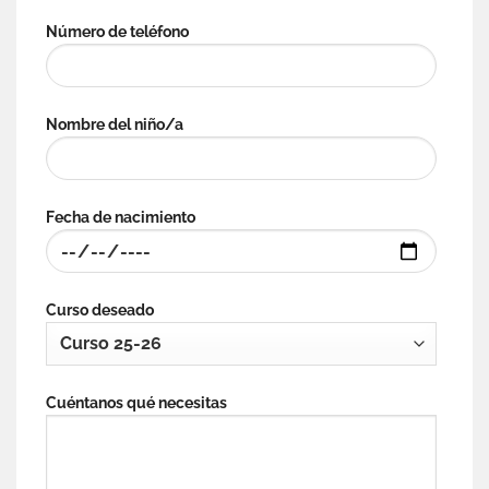
Número de teléfono
Nombre del niño/a
Fecha de nacimiento
Curso deseado
Cuéntanos qué necesitas