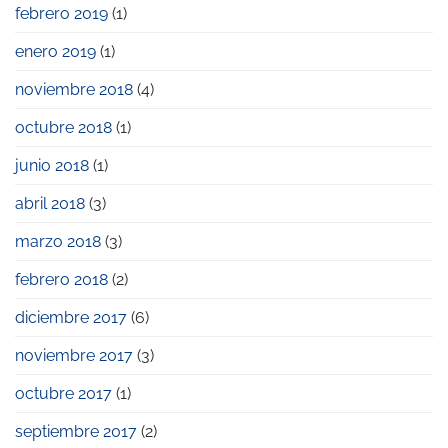
febrero 2019
(1)
enero 2019
(1)
noviembre 2018
(4)
octubre 2018
(1)
junio 2018
(1)
abril 2018
(3)
marzo 2018
(3)
febrero 2018
(2)
diciembre 2017
(6)
noviembre 2017
(3)
octubre 2017
(1)
septiembre 2017
(2)