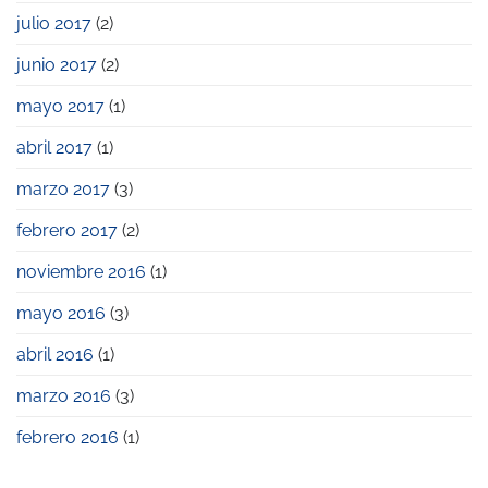
julio 2017
(2)
junio 2017
(2)
mayo 2017
(1)
abril 2017
(1)
marzo 2017
(3)
febrero 2017
(2)
noviembre 2016
(1)
mayo 2016
(3)
abril 2016
(1)
marzo 2016
(3)
febrero 2016
(1)