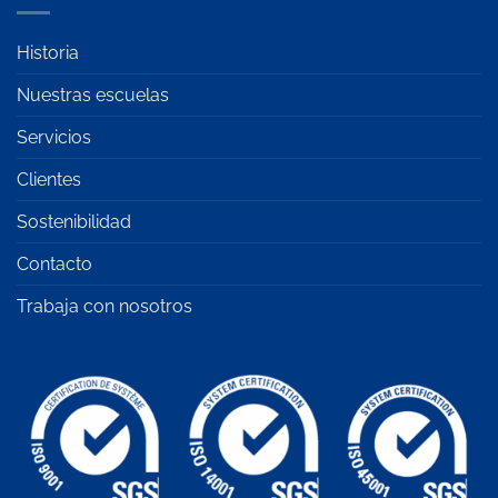
Historia
Nuestras escuelas
Servicios
Clientes
Sostenibilidad
Contacto
Trabaja con nosotros