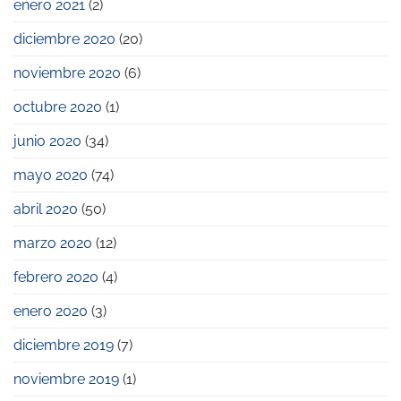
enero 2021
(2)
diciembre 2020
(20)
noviembre 2020
(6)
octubre 2020
(1)
junio 2020
(34)
mayo 2020
(74)
abril 2020
(50)
marzo 2020
(12)
febrero 2020
(4)
enero 2020
(3)
diciembre 2019
(7)
noviembre 2019
(1)