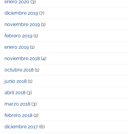
enero 2020
(3)
diciembre 2019
(7)
noviembre 2019
(1)
febrero 2019
(1)
enero 2019
(1)
noviembre 2018
(4)
octubre 2018
(1)
junio 2018
(1)
abril 2018
(3)
marzo 2018
(3)
febrero 2018
(2)
diciembre 2017
(6)