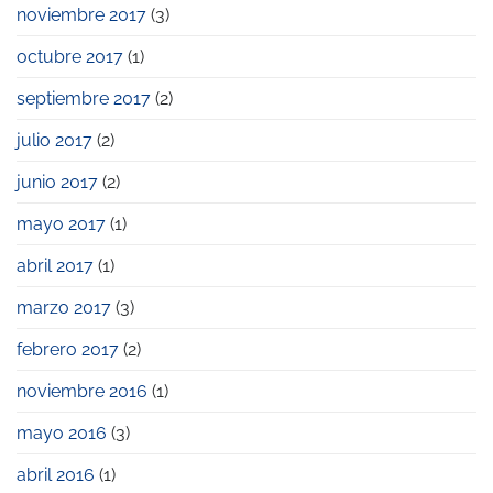
noviembre 2017
(3)
octubre 2017
(1)
septiembre 2017
(2)
julio 2017
(2)
junio 2017
(2)
mayo 2017
(1)
abril 2017
(1)
marzo 2017
(3)
febrero 2017
(2)
noviembre 2016
(1)
mayo 2016
(3)
abril 2016
(1)