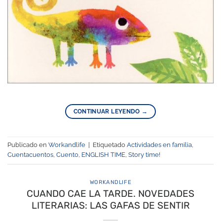
CONTINUAR LEYENDO
→
Publicado en
Workandlife
|
Etiquetado
Actividades en familia
,
Cuentacuentos
,
Cuento
,
ENGLISH TIME
,
Story time!
WORKANDLIFE
CUANDO CAE LA TARDE. NOVEDADES
LITERARIAS: LAS GAFAS DE SENTIR