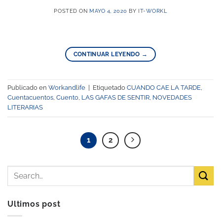
POSTED ON
MAYO 4, 2020
BY
IT-WORKL
CONTINUAR LEYENDO
→
Publicado en
Workandlife
|
Etiquetado
CUANDO CAE LA TARDE
,
Cuentacuentos
,
Cuento
,
LAS GAFAS DE SENTIR
,
NOVEDADES
LITERARIAS
1
2
Ultimos post