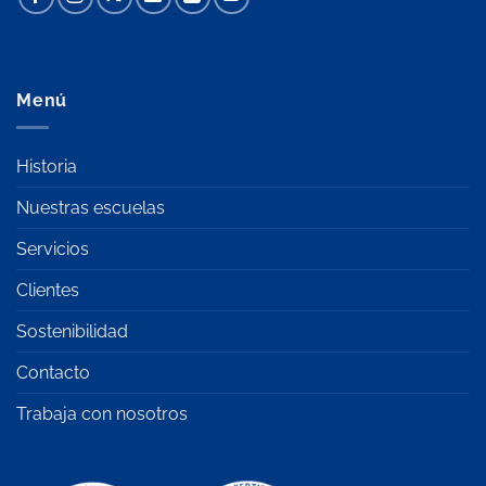
Menú
Historia
Nuestras escuelas
Servicios
Clientes
Sostenibilidad
Contacto
Trabaja con nosotros