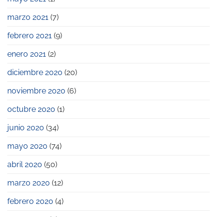
marzo 2021
(7)
febrero 2021
(9)
enero 2021
(2)
diciembre 2020
(20)
noviembre 2020
(6)
octubre 2020
(1)
junio 2020
(34)
mayo 2020
(74)
abril 2020
(50)
marzo 2020
(12)
febrero 2020
(4)