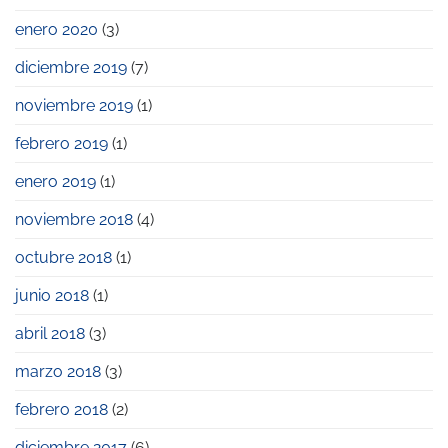
enero 2020
(3)
diciembre 2019
(7)
noviembre 2019
(1)
febrero 2019
(1)
enero 2019
(1)
noviembre 2018
(4)
octubre 2018
(1)
junio 2018
(1)
abril 2018
(3)
marzo 2018
(3)
febrero 2018
(2)
diciembre 2017
(6)