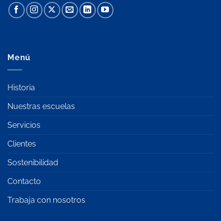
Menú
Historia
Nuestras escuelas
Servicios
Clientes
Sostenibilidad
Contacto
Trabaja con nosotros