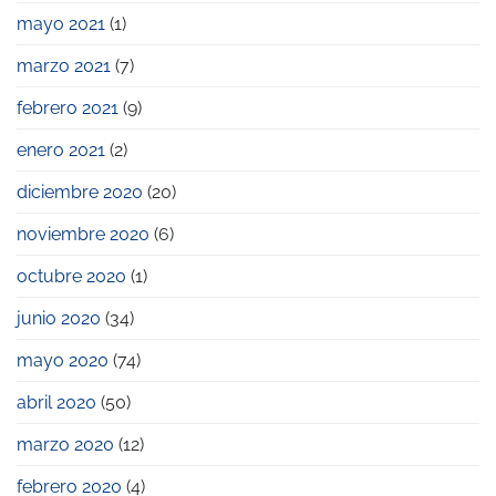
mayo 2021
(1)
marzo 2021
(7)
febrero 2021
(9)
enero 2021
(2)
diciembre 2020
(20)
noviembre 2020
(6)
octubre 2020
(1)
junio 2020
(34)
mayo 2020
(74)
abril 2020
(50)
marzo 2020
(12)
febrero 2020
(4)