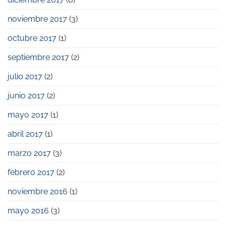
noviembre 2017
(3)
octubre 2017
(1)
septiembre 2017
(2)
julio 2017
(2)
junio 2017
(2)
mayo 2017
(1)
abril 2017
(1)
marzo 2017
(3)
febrero 2017
(2)
noviembre 2016
(1)
mayo 2016
(3)