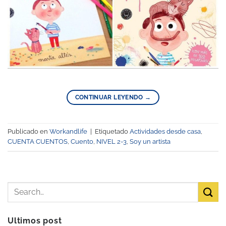
CONTINUAR LEYENDO
→
Publicado en
Workandlife
|
Etiquetado
Actividades desde casa
,
CUENTA CUENTOS
,
Cuento
,
NIVEL 2-3
,
Soy un artista
Ultimos post