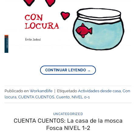
CONTINUAR LEYENDO
→
Publicado en
Workandlife
|
Etiquetado
Actividades desde casa
,
Con
locura
,
CUENTA CUENTOS
,
Cuento
,
NIVEL 0-1
UNCATEGORIZED
CUENTA CUENTOS: La casa de la mosca
Fosca NIVEL 1-2