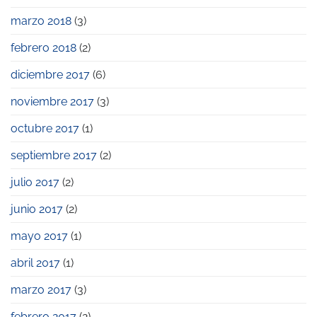
marzo 2018
(3)
febrero 2018
(2)
diciembre 2017
(6)
noviembre 2017
(3)
octubre 2017
(1)
septiembre 2017
(2)
julio 2017
(2)
junio 2017
(2)
mayo 2017
(1)
abril 2017
(1)
marzo 2017
(3)
febrero 2017
(2)