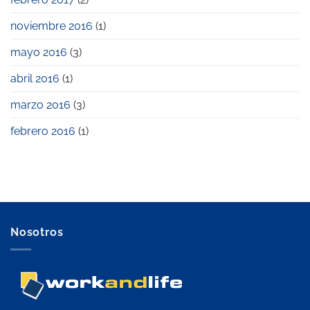
noviembre 2016
(1)
mayo 2016
(3)
abril 2016
(1)
marzo 2016
(3)
febrero 2016
(1)
Nosotros