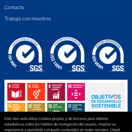
Contacto
Trabaja con nosotros
Este sitio web utiliza cookies propias y de terceros para obtener
estadísticas sobre los hábitos de navegación del usuario, mejorar su
experiencia y permitirle compartir contenidos en redes sociales. Usted