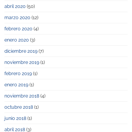
abril 2020
(50)
marzo 2020
(12)
febrero 2020
(4)
enero 2020
(3)
diciembre 2019
(7)
noviembre 2019
(1)
febrero 2019
(1)
enero 2019
(1)
noviembre 2018
(4)
octubre 2018
(1)
junio 2018
(1)
abril 2018
(3)