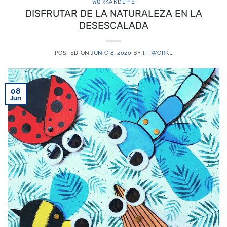
WORKANDLIFE
DISFRUTAR DE LA NATURALEZA EN LA
DESESCALADA
POSTED ON
JUNIO 8, 2020
BY
IT-WORKL
08
Jun