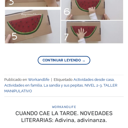
CONTINUAR LEYENDO
→
Publicado en
Workandlife
|
Etiquetado
Actividades desde casa
,
Actividades en familia
,
La sandía y sus pepitas
,
NIVEL 2-3
,
TALLER
MANIPULATIVO
WORKANDLIFE
CUANDO CAE LA TARDE. NOVEDADES
LITERARIAS: Adivina, adivinanza.