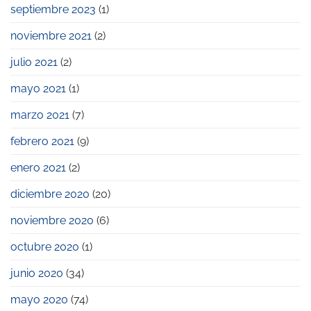
septiembre 2023
(1)
noviembre 2021
(2)
julio 2021
(2)
mayo 2021
(1)
marzo 2021
(7)
febrero 2021
(9)
enero 2021
(2)
diciembre 2020
(20)
noviembre 2020
(6)
octubre 2020
(1)
junio 2020
(34)
mayo 2020
(74)