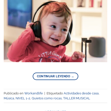
CONTINUAR LEYENDO
→
Publicado en
Workandlife
|
Etiquetado
Actividades desde casa
,
Música
,
NIVEL 1-2
,
Quietos como rocas
,
TALLER MUSICAL