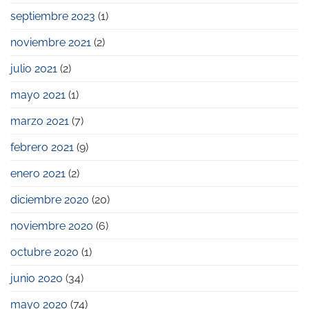
septiembre 2023
(1)
noviembre 2021
(2)
julio 2021
(2)
mayo 2021
(1)
marzo 2021
(7)
febrero 2021
(9)
enero 2021
(2)
diciembre 2020
(20)
noviembre 2020
(6)
octubre 2020
(1)
junio 2020
(34)
mayo 2020
(74)