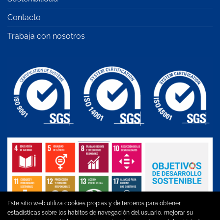
Contacto
Trabaja con nosotros
Este sitio web utiliza cookies propias y de terceros para obtener
estadísticas sobre los hábitos de navegación del usuario, mejorar su