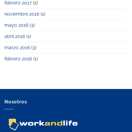
febrero 2017
(2)
noviembre 2016
(1)
mayo 2016
(3)
abril 2016
(1)
marzo 2016
(3)
febrero 2016
(1)
Nosotros