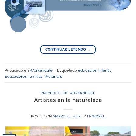
CONTINUAR LEYENDO
→
Publicado en
Workandlife
|
Etiquetado
educación infantil
,
Educadores
,
familias
,
Webinars
PROYECTO ECO
,
WORKANDLIFE
Artistas en la naturaleza
POSTED ON
MARZO 25, 2021
BY
IT-WORKL