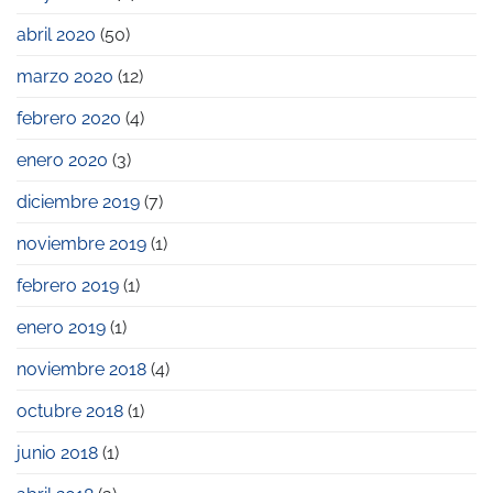
abril 2020
(50)
marzo 2020
(12)
febrero 2020
(4)
enero 2020
(3)
diciembre 2019
(7)
noviembre 2019
(1)
febrero 2019
(1)
enero 2019
(1)
noviembre 2018
(4)
octubre 2018
(1)
junio 2018
(1)