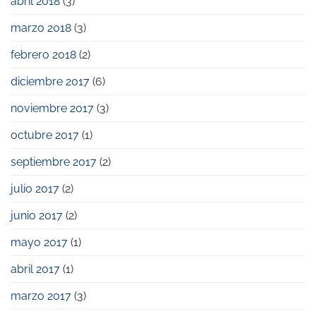
abril 2018
(3)
marzo 2018
(3)
febrero 2018
(2)
diciembre 2017
(6)
noviembre 2017
(3)
octubre 2017
(1)
septiembre 2017
(2)
julio 2017
(2)
junio 2017
(2)
mayo 2017
(1)
abril 2017
(1)
marzo 2017
(3)