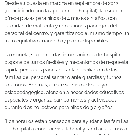
Desde su puesta en marcha en septiembre de 2012
(coincidiendo con la apertura del hospital), la escuela
ofrece plazas para niños de 4 meses a 3 años, con
prioridad de matrícula y condiciones para hijos del
personal del centro, y garantizando al mismo tiempo un
trato equitativo cuando hay plazas disponibles.
La escuela, situada en las inmediaciones del hospital,
dispone de turnos flexibles y mecanismos de respuesta
rápida pensados para facilitar la conciliación de las
familias del personal sanitario ante guardias y turnos
rotatorios. Además, ofrece servicios de apoyo
psicopedagógico, atención a necesidades educativas
especiales y organiza campamentos y actividades
durante días no lectivos para niños de 3 a 9 años.
“Los horarios están pensados para ayudar a las familias
del hospital a conciliar vida laboral y familiar: abrimos a