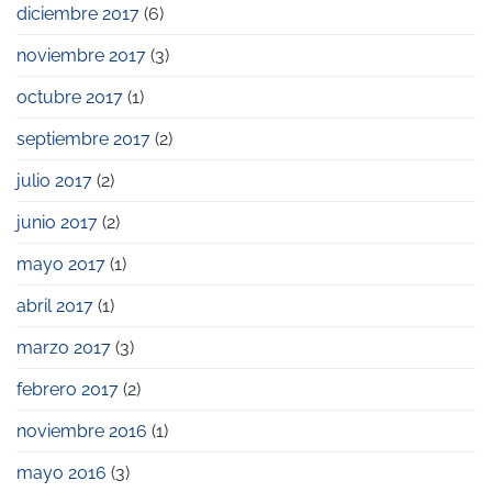
diciembre 2017
(6)
noviembre 2017
(3)
octubre 2017
(1)
septiembre 2017
(2)
julio 2017
(2)
junio 2017
(2)
mayo 2017
(1)
abril 2017
(1)
marzo 2017
(3)
febrero 2017
(2)
noviembre 2016
(1)
mayo 2016
(3)