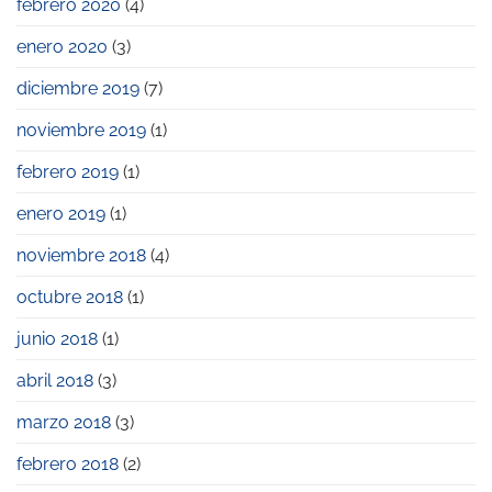
febrero 2020
(4)
enero 2020
(3)
diciembre 2019
(7)
noviembre 2019
(1)
febrero 2019
(1)
enero 2019
(1)
noviembre 2018
(4)
octubre 2018
(1)
junio 2018
(1)
abril 2018
(3)
marzo 2018
(3)
febrero 2018
(2)