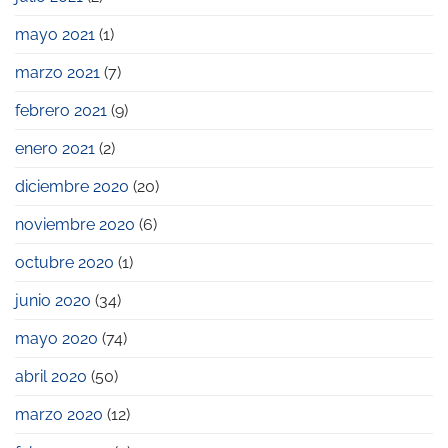
mayo 2021
(1)
marzo 2021
(7)
febrero 2021
(9)
enero 2021
(2)
diciembre 2020
(20)
noviembre 2020
(6)
octubre 2020
(1)
junio 2020
(34)
mayo 2020
(74)
abril 2020
(50)
marzo 2020
(12)