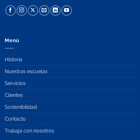
Menú
Historia
Nuestras escuelas
Servicios
Clientes
Sostenibilidad
Contacto
Trabaja con nosotros