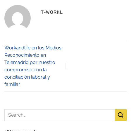
IT-WORKL
Workandlife en los Medios:
Reconocimiento en
Telemadrid por nuestro
compromiso con la
conciliación laboral y
familiar