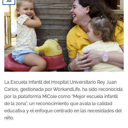
Jul
La Escuela Infantil del Hospital Universitario Rey Juan
Carlos, gestionada por WorkandLife, ha sido reconocida
por la plataforma MiCole como “Mejor escuela infantil
de la zona”, un reconocimiento que avala la calidad
educativa y el enfoque centrado en las necesidades del
niño.