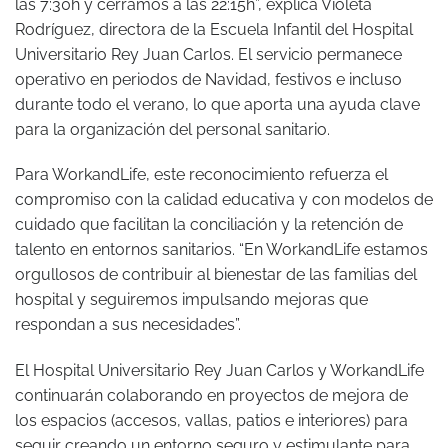
las 7:30h y cerramos a las 22:15h”, explica Violeta
Rodríguez, directora de la Escuela Infantil del Hospital
Universitario Rey Juan Carlos. El servicio permanece
operativo en periodos de Navidad, festivos e incluso
durante todo el verano, lo que aporta una ayuda clave
para la organización del personal sanitario.
Para WorkandLife, este reconocimiento refuerza el
compromiso con la calidad educativa y con modelos de
cuidado que facilitan la conciliación y la retención de
talento en entornos sanitarios. “En WorkandLife estamos
orgullosos de contribuir al bienestar de las familias del
hospital y seguiremos impulsando mejoras que
respondan a sus necesidades”.
El Hospital Universitario Rey Juan Carlos y WorkandLife
continuarán colaborando en proyectos de mejora de
los espacios (accesos, vallas, patios e interiores) para
seguir creando un entorno seguro y estimulante para