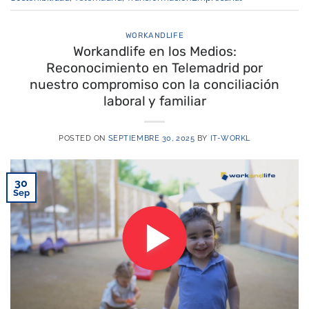
WORKANDLIFE
Workandlife en los Medios:
Reconocimiento en Telemadrid por
nuestro compromiso con la conciliación
laboral y familiar
POSTED ON
SEPTIEMBRE 30, 2025
BY
IT-WORKL
30
Sep