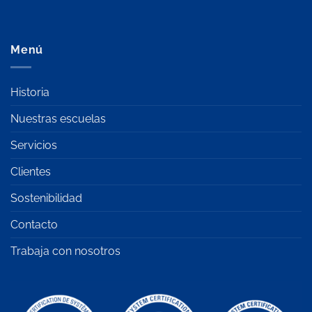
Menú
Historia
Nuestras escuelas
Servicios
Clientes
Sostenibilidad
Contacto
Trabaja con nosotros