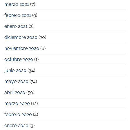
marzo 2021
(7)
febrero 2021
(9)
enero 2021
(2)
diciembre 2020
(20)
noviembre 2020
(6)
octubre 2020
(1)
junio 2020
(34)
mayo 2020
(74)
abril 2020
(50)
marzo 2020
(12)
febrero 2020
(4)
enero 2020
(3)