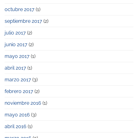
octubre 2017
(1)
septiembre 2017
(2)
julio 2017
(2)
junio 2017
(2)
mayo 2017
(1)
abril 2017
(1)
marzo 2017
(3)
febrero 2017
(2)
noviembre 2016
(1)
mayo 2016
(3)
abril 2016
(1)