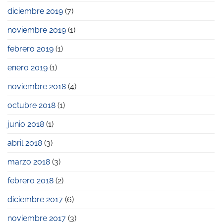
diciembre 2019
(7)
noviembre 2019
(1)
febrero 2019
(1)
enero 2019
(1)
noviembre 2018
(4)
octubre 2018
(1)
junio 2018
(1)
abril 2018
(3)
marzo 2018
(3)
febrero 2018
(2)
diciembre 2017
(6)
noviembre 2017
(3)