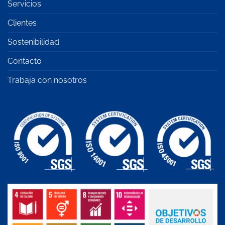
Servicios
Clientes
Sostenibilidad
Contacto
Trabaja con nosotros