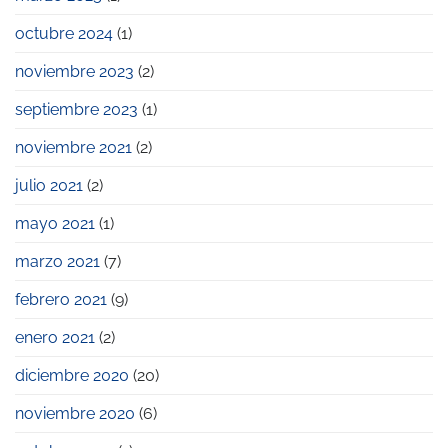
Premios
Pyme
octubre 2024
(1)
2023
noviembre 2023
(2)
septiembre 2023
(1)
noviembre 2021
(2)
julio 2021
(2)
mayo 2021
(1)
marzo 2021
(7)
febrero 2021
(9)
enero 2021
(2)
diciembre 2020
(20)
noviembre 2020
(6)