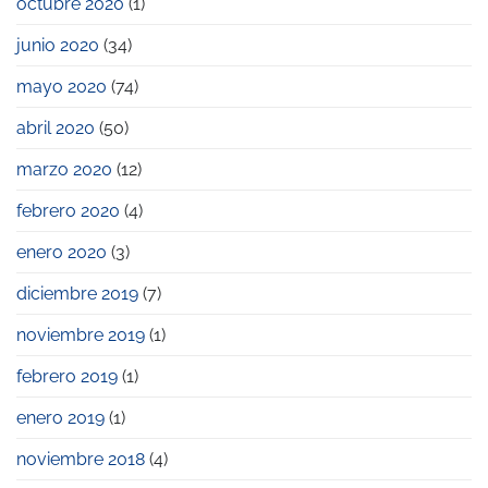
octubre 2020
(1)
junio 2020
(34)
mayo 2020
(74)
abril 2020
(50)
marzo 2020
(12)
febrero 2020
(4)
enero 2020
(3)
diciembre 2019
(7)
noviembre 2019
(1)
febrero 2019
(1)
enero 2019
(1)
noviembre 2018
(4)