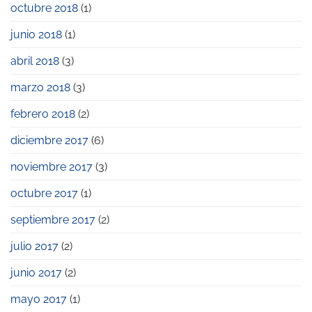
octubre 2018
(1)
junio 2018
(1)
abril 2018
(3)
marzo 2018
(3)
febrero 2018
(2)
diciembre 2017
(6)
noviembre 2017
(3)
octubre 2017
(1)
septiembre 2017
(2)
julio 2017
(2)
junio 2017
(2)
mayo 2017
(1)