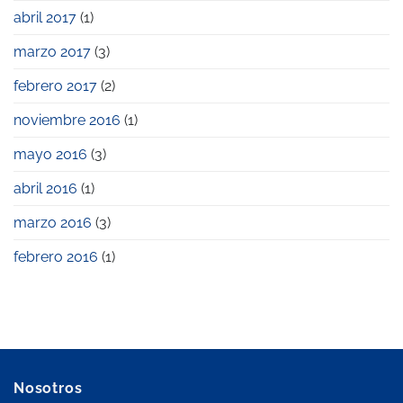
abril 2017
(1)
marzo 2017
(3)
febrero 2017
(2)
noviembre 2016
(1)
mayo 2016
(3)
abril 2016
(1)
marzo 2016
(3)
febrero 2016
(1)
Nosotros