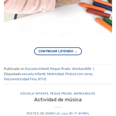
CONTINUAR LEYENDO
→
Publicado en
Escuela Infantil Peque Prado
,
Workandlife
|
Etiquetado
escuela infantil
,
Motricidad
,
Pintura con ceras
,
Psicomotricidad Fina
,
RTVE
ESCUELA INFANTIL PEQUE PRADO
,
WORKANDLIFE
Actividad de música
POSTED ON
ENERO 26, 2021
BY
IT-WORKL