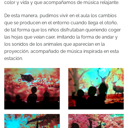
color y vida y que acompañamos de música relajante.
De esta manera, pudimos vivir en el aula los cambios
que se producen en el entorno cuando llega el otoño,
de tal forma que los niños disfrutaban queriendo coger
las hojas que veían caer, imitando la forma de andar y
los sonidos de los animales que aparecían en la
proyección, acompañado de música inspirada en esta
estación.