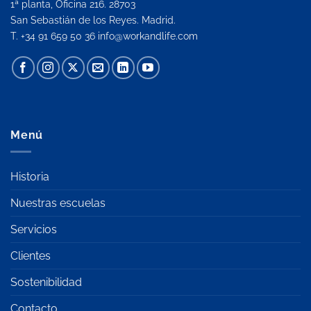
1ª planta, Oficina 216. 28703
San Sebastián de los Reyes. Madrid.
T. +34 91 659 50 36
info@workandlife.com
Menú
Historia
Nuestras escuelas
Servicios
Clientes
Sostenibilidad
Contacto