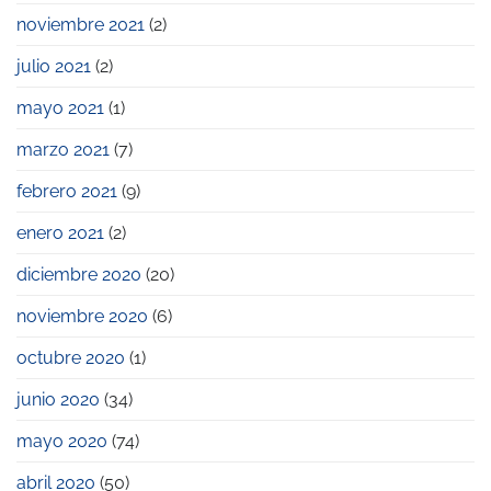
noviembre 2021
(2)
julio 2021
(2)
mayo 2021
(1)
marzo 2021
(7)
febrero 2021
(9)
enero 2021
(2)
diciembre 2020
(20)
noviembre 2020
(6)
octubre 2020
(1)
junio 2020
(34)
mayo 2020
(74)
abril 2020
(50)