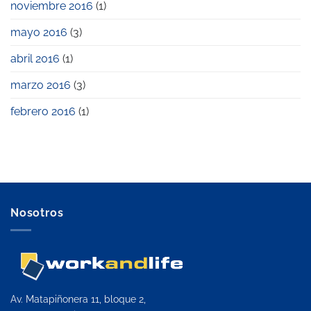
noviembre 2016
(1)
mayo 2016
(3)
abril 2016
(1)
marzo 2016
(3)
febrero 2016
(1)
Nosotros
Av. Matapiñonera 11, bloque 2,