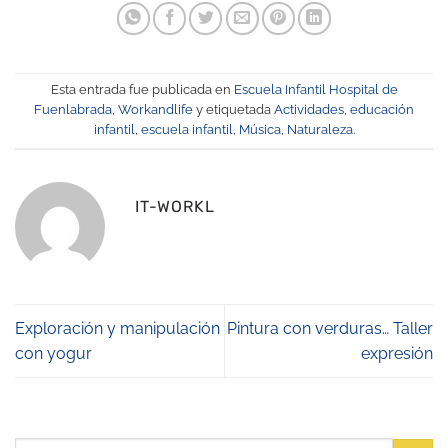
Esta entrada fue publicada en
Escuela Infantil Hospital de
Fuenlabrada
,
Workandlife
y etiquetada
Actividades
,
educación
infantil
,
escuela infantil
,
Música
,
Naturaleza
.
IT-WORKL
Exploración y manipulación
Pintura con verduras… Taller
con yogur
expresión