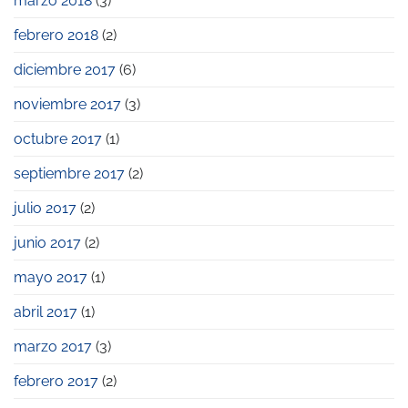
marzo 2018
(3)
febrero 2018
(2)
diciembre 2017
(6)
noviembre 2017
(3)
octubre 2017
(1)
septiembre 2017
(2)
julio 2017
(2)
junio 2017
(2)
mayo 2017
(1)
abril 2017
(1)
marzo 2017
(3)
febrero 2017
(2)