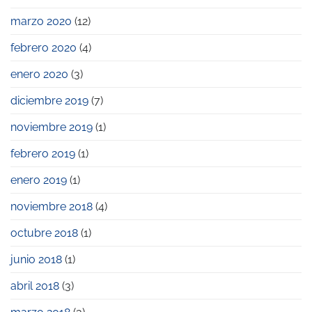
marzo 2020
(12)
febrero 2020
(4)
enero 2020
(3)
diciembre 2019
(7)
noviembre 2019
(1)
febrero 2019
(1)
enero 2019
(1)
noviembre 2018
(4)
octubre 2018
(1)
junio 2018
(1)
abril 2018
(3)