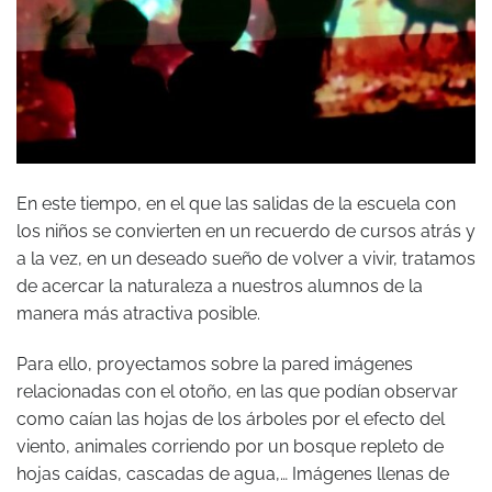
En este tiempo, en el que las salidas de la escuela con
los niños se convierten en un recuerdo de cursos atrás y
a la vez, en un deseado sueño de volver a vivir, tratamos
de acercar la naturaleza a nuestros alumnos de la
manera más atractiva posible.
Para ello, proyectamos sobre la pared imágenes
relacionadas con el otoño, en las que podían observar
como caían las hojas de los árboles por el efecto del
viento, animales corriendo por un bosque repleto de
hojas caídas, cascadas de agua,… Imágenes llenas de