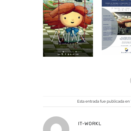
Esta entrada fue publicada en
IT-WORKL