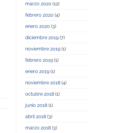
marzo 2020
(12)
febrero 2020
(4)
enero 2020
(3)
diciembre 2019
(7)
noviembre 2019
(1)
febrero 2019
(1)
enero 2019
(1)
noviembre 2018
(4)
octubre 2018
(1)
junio 2018
(1)
abril 2018
(3)
marzo 2018
(3)