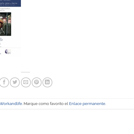
Workandlife
. Marque como favorito el
Enlace permanente
.