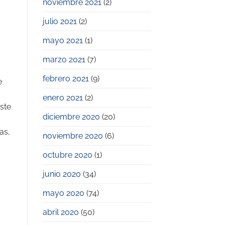
noviembre 2021
(2)
julio 2021
(2)
mayo 2021
(1)
marzo 2021
(7)
febrero 2021
(9)
e
enero 2021
(2)
ste
diciembre 2020
(20)
as,
noviembre 2020
(6)
octubre 2020
(1)
junio 2020
(34)
mayo 2020
(74)
abril 2020
(50)