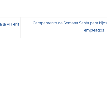
Campamento de Semana Santa para hijos
a la VI Feria
empleados