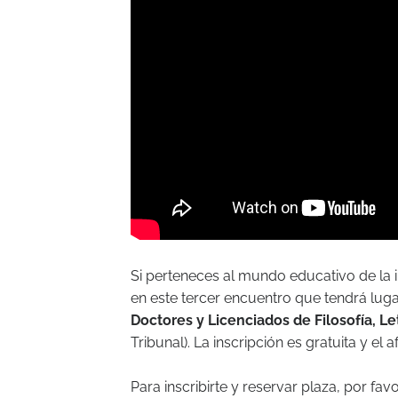
Si perteneces al mundo educativo de la
en este tercer encuentro que tendrá lug
Doctores y Licenciados de Filosofía, Le
Tribunal). La inscripción es gratuita y el a
Para inscribirte y reservar plaza, por fav