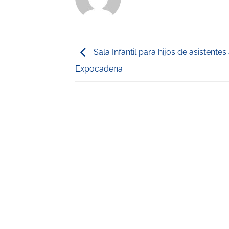
Sala Infantil para hijos de asistentes 
Expocadena