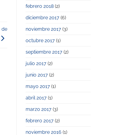
febrero 2018
(2)
diciembre 2017
(6)
noviembre 2017
(3)
 de
octubre 2017
(1)
septiembre 2017
(2)
julio 2017
(2)
junio 2017
(2)
mayo 2017
(1)
abril 2017
(1)
marzo 2017
(3)
febrero 2017
(2)
noviembre 2016
(1)