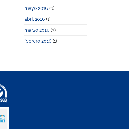
mayo 2016
(3)
abril 2016
(1)
marzo 2016
(3)
febrero 2016
(1)