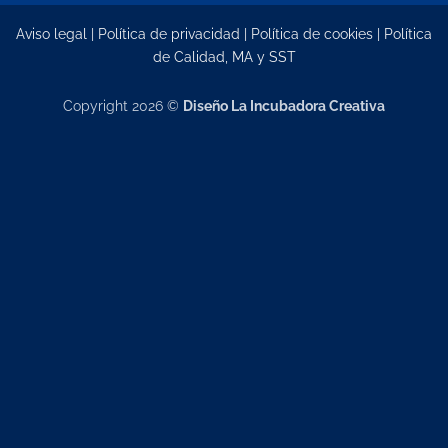
Aviso legal
|
Política de privacidad
|
Política de cookies
|
Política
de Calidad, MA y SST
Copyright 2026 ©
Diseño La Incubadora Creativa