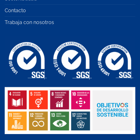
Contacto
Trabaja con nosotros