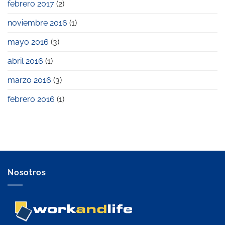
febrero 2017
(2)
noviembre 2016
(1)
mayo 2016
(3)
abril 2016
(1)
marzo 2016
(3)
febrero 2016
(1)
Nosotros