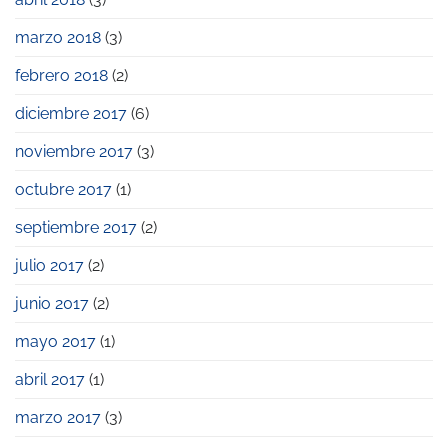
marzo 2018
(3)
febrero 2018
(2)
diciembre 2017
(6)
noviembre 2017
(3)
octubre 2017
(1)
septiembre 2017
(2)
julio 2017
(2)
junio 2017
(2)
mayo 2017
(1)
abril 2017
(1)
marzo 2017
(3)