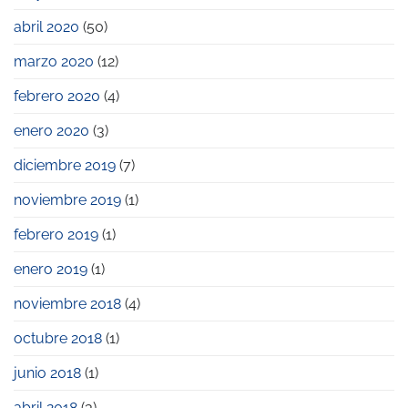
abril 2020
(50)
marzo 2020
(12)
febrero 2020
(4)
enero 2020
(3)
diciembre 2019
(7)
noviembre 2019
(1)
febrero 2019
(1)
enero 2019
(1)
noviembre 2018
(4)
octubre 2018
(1)
junio 2018
(1)
abril 2018
(3)