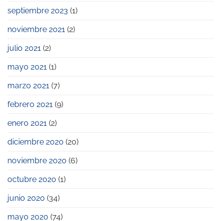
septiembre 2023
(1)
noviembre 2021
(2)
julio 2021
(2)
mayo 2021
(1)
marzo 2021
(7)
febrero 2021
(9)
enero 2021
(2)
diciembre 2020
(20)
noviembre 2020
(6)
octubre 2020
(1)
junio 2020
(34)
mayo 2020
(74)