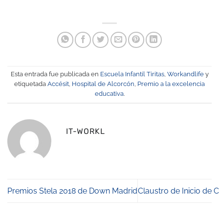
Esta entrada fue publicada en
Escuela Infantil Tiritas
,
Workandlife
y
etiquetada
Accésit
,
Hospital de Alcorcón
,
Premio a la excelencia
educativa
.
IT-WORKL
Premios Stela 2018 de Down Madrid
Claustro de Inicio de 