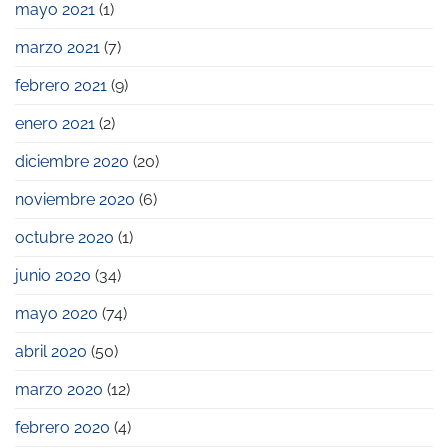
mayo 2021
(1)
marzo 2021
(7)
febrero 2021
(9)
enero 2021
(2)
diciembre 2020
(20)
noviembre 2020
(6)
octubre 2020
(1)
junio 2020
(34)
mayo 2020
(74)
abril 2020
(50)
marzo 2020
(12)
febrero 2020
(4)