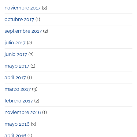
noviembre 2017
(3)
octubre 2017
(1)
septiembre 2017
(2)
julio 2017
(2)
junio 2017
(2)
mayo 2017
(1)
abril 2017
(1)
marzo 2017
(3)
febrero 2017
(2)
noviembre 2016
(1)
mayo 2016
(3)
abril 2016
(1)