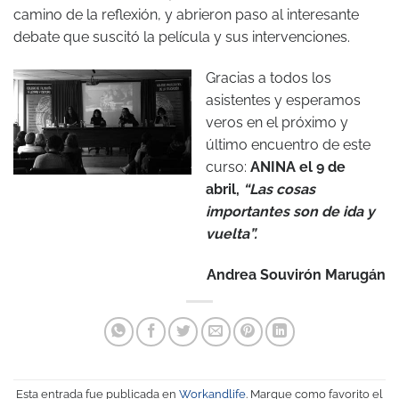
camino de la reflexión, y abrieron paso al interesante
debate que suscitó la película y sus intervenciones.
Gracias a todos los
asistentes y esperamos
veros en el próximo y
último encuentro de este
curso:
ANINA el 9 de
abril,
“Las cosas
importantes son de ida y
vuelta”.
Andrea Souvirón Marugán
Esta entrada fue publicada en
Workandlife
. Marque como favorito el