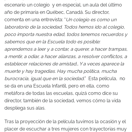
escenario un colegio y en especial, un aula del último
año de primaria en Québec, Canadá. Su director,
comenta en una entrevista: “
Un colegio es como un
laboratorio de la sociedad. Todos hemos ido al colegio,
poco importa nuestra edad, todos tenemos recuerdos y
sabemos que en la Escuela todo es posible:
aprendemos a leer y a contar, a querer, a hacer trampas,
a mentir, a odiar, a hacer alianzas, a resolver conflictos, a
establecer relaciones de amistad… Y a veces aparece la
muerte y hay tragedias. Hay mucha política, mucha
burocracia, igual que en la sociedad.
” Esta película, no
se da en una Escuela Infantil, pero en ella, como
metáfora de todas las escuelas, quizá como dice su
director, también de la sociedad, vemos cómo la vida
despliega sus alas.
Tras la proyección de la película tuvimos la ocasión y el
placer de escuchar a tres mujeres con trayectorias muy