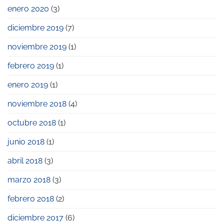
enero 2020
(3)
diciembre 2019
(7)
noviembre 2019
(1)
febrero 2019
(1)
enero 2019
(1)
noviembre 2018
(4)
octubre 2018
(1)
junio 2018
(1)
abril 2018
(3)
marzo 2018
(3)
febrero 2018
(2)
diciembre 2017
(6)