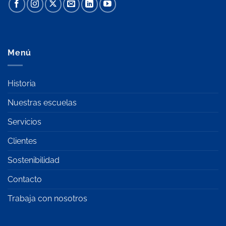
Menú
Historia
Nuestras escuelas
Servicios
Clientes
Sostenibilidad
Contacto
Trabaja con nosotros