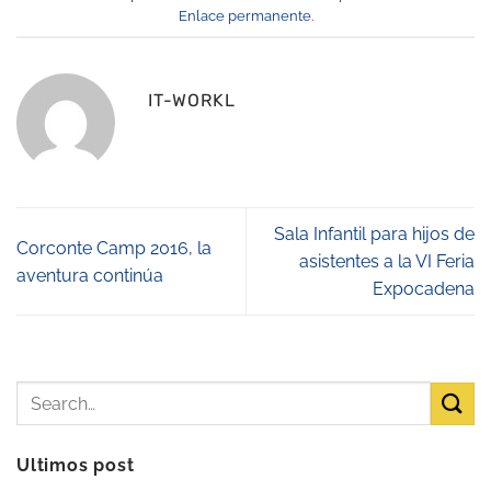
Enlace permanente
.
IT-WORKL
Sala Infantil para hijos de
Corconte Camp 2016, la
asistentes a la VI Feria
aventura continúa
Expocadena
Ultimos post