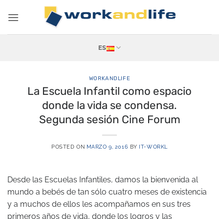
Saltar
al
contenido
ES
WORKANDLIFE
La Escuela Infantil como espacio
donde la vida se condensa.
Segunda sesión Cine Forum
POSTED ON
MARZO 9, 2016
BY
IT-WORKL
Desde las Escuelas Infantiles, damos la bienvenida al
mundo a bebés de tan sólo cuatro meses de existencia
y a muchos de ellos les acompañamos en sus tres
primeros años de vida, donde los logros y las