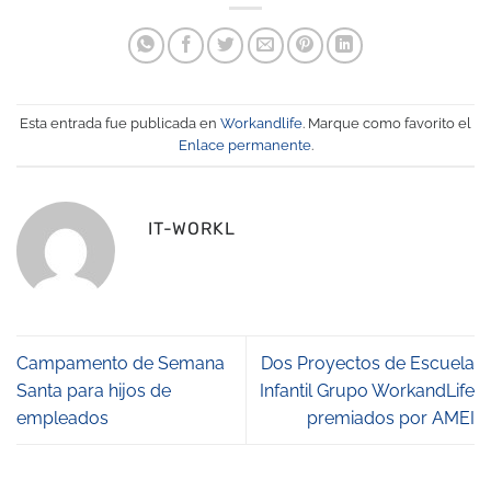
Esta entrada fue publicada en
Workandlife
. Marque como favorito el
Enlace permanente
.
IT-WORKL
Campamento de Semana
Dos Proyectos de Escuela
Santa para hijos de
Infantil Grupo WorkandLife
empleados
premiados por AMEI