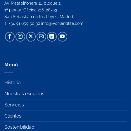
Av. Matapiñonera 11, bloque 2,
1ª planta, Oficina 216. 28703
San Sebastián de los Reyes. Madrid.
T. +34 91 659 50 36
info@workandlife.com
Menú
Historia
Nuestras escuelas
Servicios
Clientes
Sostenibilidad