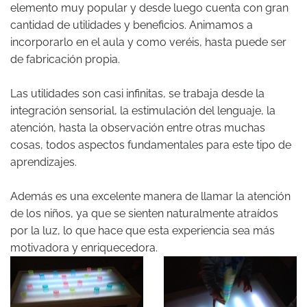
elemento muy popular y desde luego cuenta con gran
cantidad de utilidades y beneficios. Animamos a
incorporarlo en el aula y como veréis, hasta puede ser
de fabricación propia.
Las utilidades son casi infinitas, se trabaja desde la
integración sensorial, la estimulación del lenguaje, la
atención, hasta la observación entre otras muchas
cosas, todos aspectos fundamentales para este tipo de
aprendizajes.
Además es una excelente manera de llamar la atención
de los niños, ya que se sienten naturalmente atraídos
por la luz, lo que hace que esta experiencia sea más
motivadora y enriquecedora.