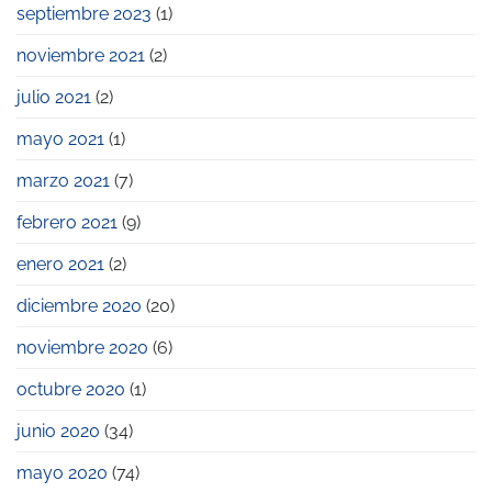
septiembre 2023
(1)
noviembre 2021
(2)
julio 2021
(2)
mayo 2021
(1)
marzo 2021
(7)
febrero 2021
(9)
enero 2021
(2)
diciembre 2020
(20)
noviembre 2020
(6)
octubre 2020
(1)
junio 2020
(34)
mayo 2020
(74)