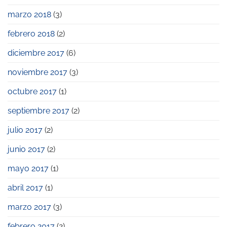
marzo 2018
(3)
febrero 2018
(2)
diciembre 2017
(6)
noviembre 2017
(3)
octubre 2017
(1)
septiembre 2017
(2)
julio 2017
(2)
junio 2017
(2)
mayo 2017
(1)
abril 2017
(1)
marzo 2017
(3)
febrero 2017
(2)