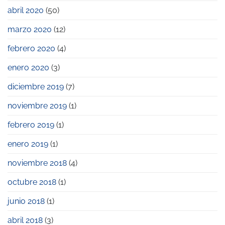
abril 2020
(50)
marzo 2020
(12)
febrero 2020
(4)
enero 2020
(3)
diciembre 2019
(7)
noviembre 2019
(1)
febrero 2019
(1)
enero 2019
(1)
noviembre 2018
(4)
octubre 2018
(1)
junio 2018
(1)
abril 2018
(3)