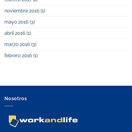
noviembre 2016
(1)
mayo 2016
(3)
abril 2016
(1)
marzo 2016
(3)
febrero 2016
(1)
Nosotros