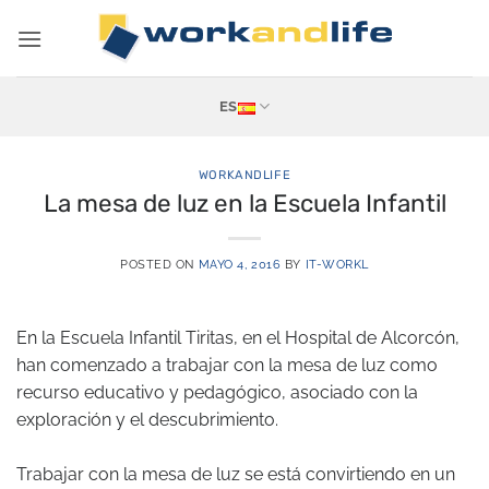
Saltar
al
contenido
ES
WORKANDLIFE
La mesa de luz en la Escuela Infantil
POSTED ON
MAYO 4, 2016
BY
IT-WORKL
En la Escuela Infantil Tiritas, en el Hospital de Alcorcón,
han comenzado a trabajar con la mesa de luz como
recurso educativo y pedagógico, asociado con la
exploración y el descubrimiento.
Trabajar con la mesa de luz se está convirtiendo en un