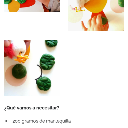
¿Qué vamos a necesitar?
200 gramos de mantequilla