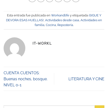
Esta entrada fue publicada en
Workandlife
y etiquetada
¡SIGUE Y
DEVORA ESAS HUELLAS!
,
Actividades desde casa
,
Actividades en
familia
,
Cocina
,
Repostería
.
IT-WORKL
CUENTA CUENTOS:
Buenas noches, bosque.
LITERATURA Y CINE
NIVEL 0-1