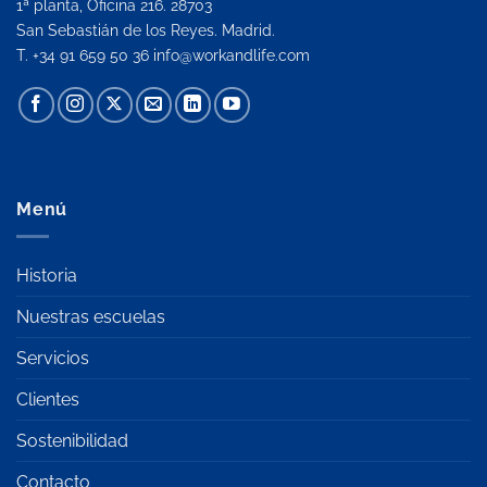
1ª planta, Oficina 216. 28703
San Sebastián de los Reyes. Madrid.
T. +34 91 659 50 36
info@workandlife.com
Menú
Historia
Nuestras escuelas
Servicios
Clientes
Sostenibilidad
Contacto