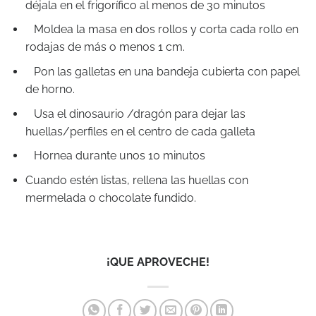
déjala en el frigorífico al menos de 30 minutos
Moldea la masa en dos rollos y corta cada rollo en
rodajas de más o menos 1 cm.
Pon las galletas en una bandeja cubierta con papel
de horno.
Usa el dinosaurio /dragón para dejar las
huellas/perfiles en el centro de cada galleta
Hornea durante unos 10 minutos
Cuando estén listas, rellena las huellas con
mermelada o chocolate fundido.
¡QUE APROVECHE!