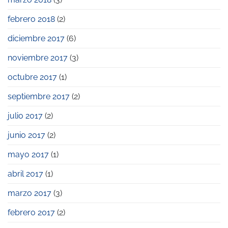
febrero 2018
(2)
diciembre 2017
(6)
noviembre 2017
(3)
octubre 2017
(1)
septiembre 2017
(2)
julio 2017
(2)
junio 2017
(2)
mayo 2017
(1)
abril 2017
(1)
marzo 2017
(3)
febrero 2017
(2)