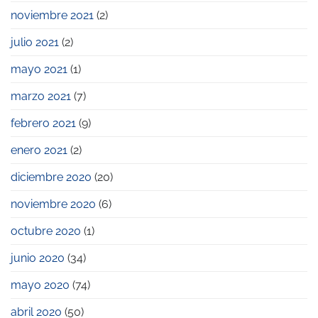
noviembre 2021
(2)
julio 2021
(2)
mayo 2021
(1)
marzo 2021
(7)
febrero 2021
(9)
enero 2021
(2)
diciembre 2020
(20)
noviembre 2020
(6)
octubre 2020
(1)
junio 2020
(34)
mayo 2020
(74)
abril 2020
(50)