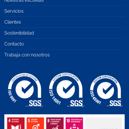
Nuestras escuelas
Servicios
Clientes
Sostenibilidad
Contacto
Trabaja con nosotros