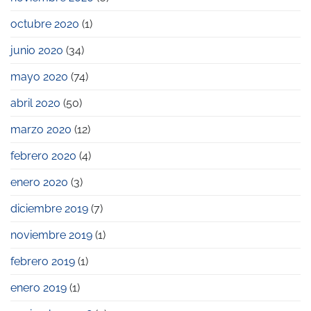
octubre 2020
(1)
junio 2020
(34)
mayo 2020
(74)
abril 2020
(50)
marzo 2020
(12)
febrero 2020
(4)
enero 2020
(3)
diciembre 2019
(7)
noviembre 2019
(1)
febrero 2019
(1)
enero 2019
(1)