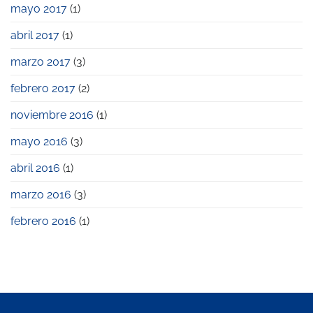
mayo 2017
(1)
abril 2017
(1)
marzo 2017
(3)
febrero 2017
(2)
noviembre 2016
(1)
mayo 2016
(3)
abril 2016
(1)
marzo 2016
(3)
febrero 2016
(1)