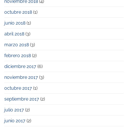
noviembre 2018
(4)
octubre 2018
(1)
junio 2018
(1)
abril 2018
(3)
marzo 2018
(3)
febrero 2018
(2)
diciembre 2017
(6)
noviembre 2017
(3)
octubre 2017
(1)
septiembre 2017
(2)
julio 2017
(2)
junio 2017
(2)