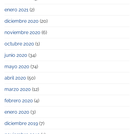
enero 2021
(2)
diciembre 2020
(20)
noviembre 2020
(6)
octubre 2020
(1)
junio 2020
(34)
mayo 2020
(74)
abril 2020
(50)
marzo 2020
(12)
febrero 2020
(4)
enero 2020
(3)
diciembre 2019
(7)