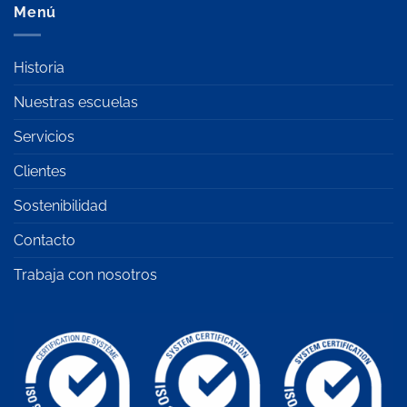
Menú
Historia
Nuestras escuelas
Servicios
Clientes
Sostenibilidad
Contacto
Trabaja con nosotros