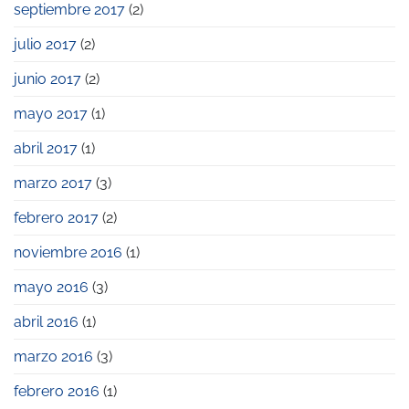
septiembre 2017
(2)
julio 2017
(2)
junio 2017
(2)
mayo 2017
(1)
abril 2017
(1)
marzo 2017
(3)
febrero 2017
(2)
noviembre 2016
(1)
mayo 2016
(3)
abril 2016
(1)
marzo 2016
(3)
febrero 2016
(1)