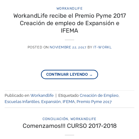
WORKANDLIFE
WorkandLife recibe el Premio Pyme 2017
Creación de empleo de Expansión e
IFEMA
POSTED ON
NOVIEMBRE 22, 2017
BY
IT-WORKL
CONTINUAR LEYENDO
→
Publicado en
Workandlife
|
Etiquetado
Creación de Empleo
,
Escuelas Infantiles
,
Expansión
,
IFEMA
,
Premio Pyme 2017
CONCILIACIÓN
,
WORKANDLIFE
Comenzamos!!! CURSO 2017-2018