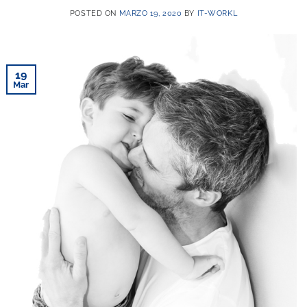
POSTED ON
MARZO 19, 2020
BY
IT-WORKL
19
Mar