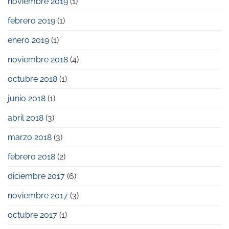
noviembre 2019
(1)
febrero 2019
(1)
enero 2019
(1)
noviembre 2018
(4)
octubre 2018
(1)
junio 2018
(1)
abril 2018
(3)
marzo 2018
(3)
febrero 2018
(2)
diciembre 2017
(6)
noviembre 2017
(3)
octubre 2017
(1)