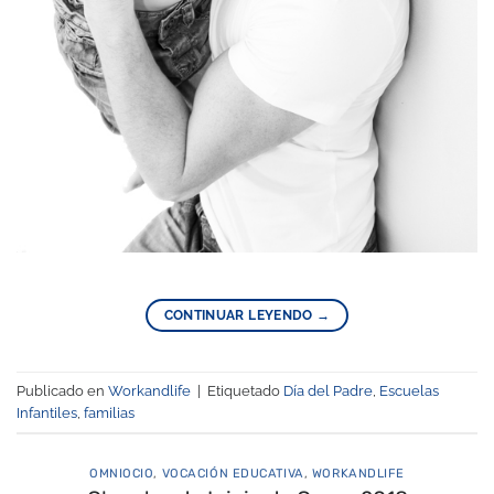
CONTINUAR LEYENDO
→
Publicado en
Workandlife
|
Etiquetado
Día del Padre
,
Escuelas
Infantiles
,
familias
OMNIOCIO
,
VOCACIÓN EDUCATIVA
,
WORKANDLIFE