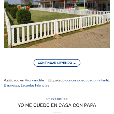
CONTINUAR LEYENDO
→
Publicado en
Workandlife
|
Etiquetado
concurso
,
educación infantil
,
Empresas
,
Escuelas Infantiles
WORKANDLIFE
YO ME QUEDO EN CASA CON PAPÁ