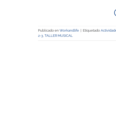
Publicado en
Workandlife
|
Etiquetado
Actividad
2-3
,
TALLER MUSICAL