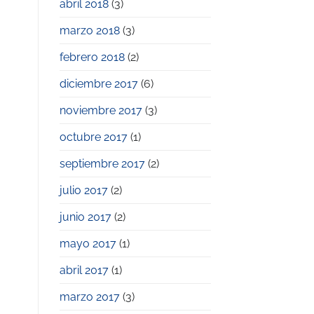
abril 2018
(3)
marzo 2018
(3)
febrero 2018
(2)
diciembre 2017
(6)
noviembre 2017
(3)
octubre 2017
(1)
septiembre 2017
(2)
julio 2017
(2)
junio 2017
(2)
mayo 2017
(1)
abril 2017
(1)
marzo 2017
(3)