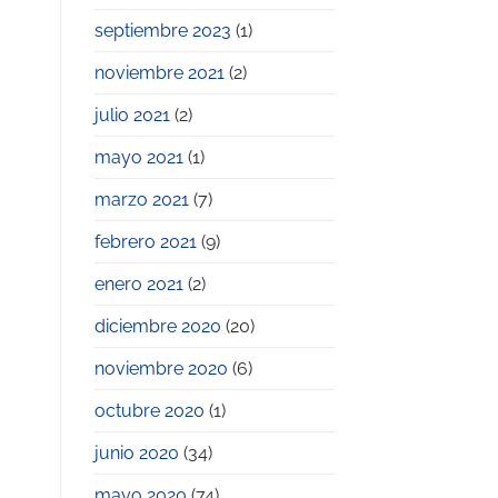
septiembre 2023
(1)
noviembre 2021
(2)
julio 2021
(2)
mayo 2021
(1)
marzo 2021
(7)
febrero 2021
(9)
enero 2021
(2)
diciembre 2020
(20)
noviembre 2020
(6)
octubre 2020
(1)
junio 2020
(34)
mayo 2020
(74)