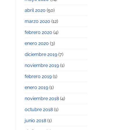
abril 2020
(50)
marzo 2020
(12)
febrero 2020
(4)
enero 2020
(3)
diciembre 2019
(7)
noviembre 2019
(1)
febrero 2019
(1)
enero 2019
(1)
noviembre 2018
(4)
octubre 2018
(1)
junio 2018
(1)