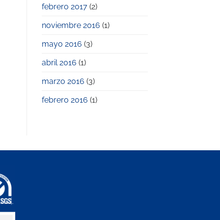
febrero 2017
(2)
noviembre 2016
(1)
mayo 2016
(3)
abril 2016
(1)
marzo 2016
(3)
febrero 2016
(1)