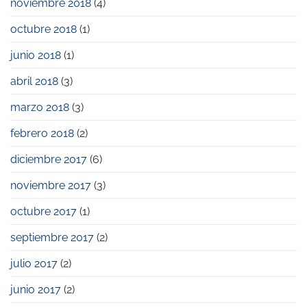
noviembre 2018
(4)
octubre 2018
(1)
junio 2018
(1)
abril 2018
(3)
marzo 2018
(3)
febrero 2018
(2)
diciembre 2017
(6)
noviembre 2017
(3)
octubre 2017
(1)
septiembre 2017
(2)
julio 2017
(2)
junio 2017
(2)