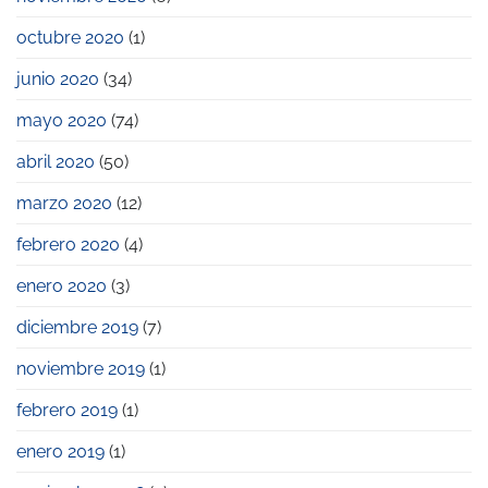
octubre 2020
(1)
junio 2020
(34)
mayo 2020
(74)
abril 2020
(50)
marzo 2020
(12)
febrero 2020
(4)
enero 2020
(3)
diciembre 2019
(7)
noviembre 2019
(1)
febrero 2019
(1)
enero 2019
(1)