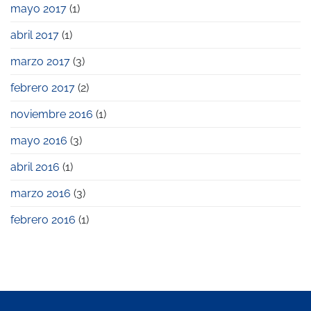
mayo 2017
(1)
abril 2017
(1)
marzo 2017
(3)
febrero 2017
(2)
noviembre 2016
(1)
mayo 2016
(3)
abril 2016
(1)
marzo 2016
(3)
febrero 2016
(1)