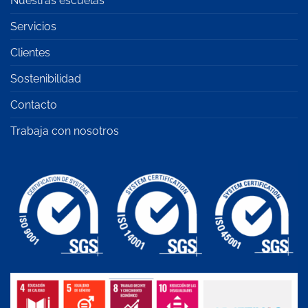
Nuestras escuelas
Servicios
Clientes
Sostenibilidad
Contacto
Trabaja con nosotros