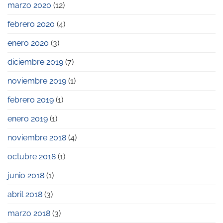
marzo 2020
(12)
febrero 2020
(4)
enero 2020
(3)
diciembre 2019
(7)
noviembre 2019
(1)
febrero 2019
(1)
enero 2019
(1)
noviembre 2018
(4)
octubre 2018
(1)
junio 2018
(1)
abril 2018
(3)
marzo 2018
(3)