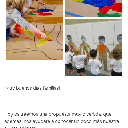
¡Muy buenos días familias!
Hoy os traemos una propuesta muy divertida, que
además, nos ayudará a conocer un poco más nuestra