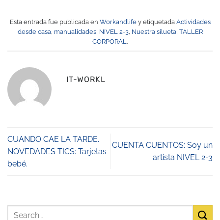
Esta entrada fue publicada en
Workandlife
y etiquetada
Actividades
desde casa
,
manualidades
,
NIVEL 2-3
,
Nuestra silueta
,
TALLER
CORPORAL
.
IT-WORKL
CUANDO CAE LA TARDE.
CUENTA CUENTOS: Soy un
NOVEDADES TICS: Tarjetas
artista NIVEL 2-3
bebé.