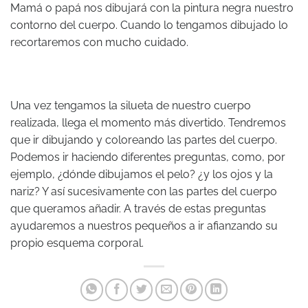
Mamá o papá nos dibujará con la pintura negra nuestro
contorno del cuerpo. Cuando lo tengamos dibujado lo
recortaremos con mucho cuidado.
Una vez tengamos la silueta de nuestro cuerpo
realizada, llega el momento más divertido. Tendremos
que ir dibujando y coloreando las partes del cuerpo.
Podemos ir haciendo diferentes preguntas, como, por
ejemplo, ¿dónde dibujamos el pelo? ¿y los ojos y la
nariz? Y así sucesivamente con las partes del cuerpo
que queramos añadir. A través de estas preguntas
ayudaremos a nuestros pequeños a ir afianzando su
propio esquema corporal.