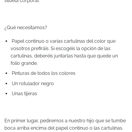
silueta corporal.
¿Qué necesitamos?
Papel continuo o varias cartulinas del color que
vosotros prefiráis. Si escogéis la opción de las
cartulinas, deberéis juntarlas hasta que quede un
folio grande.
Pinturas de todos los colores
Un rotulador negro
Unas tijeras
En primer lugar, pediremos a nuestro hijo que se tumbe
boca arriba encima del papel continuo o las cartulinas.