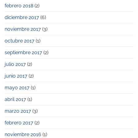
febrero 2018
(2)
diciembre 2017
(6)
noviembre 2017
(3)
octubre 2017
(1)
septiembre 2017
(2)
julio 2017
(2)
junio 2017
(2)
mayo 2017
(1)
abril 2017
(1)
marzo 2017
(3)
febrero 2017
(2)
noviembre 2016
(1)