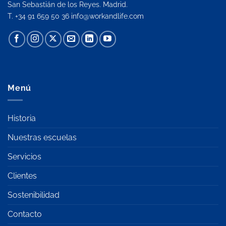
San Sebastián de los Reyes. Madrid.
T. +34 91 659 50 36
info@workandlife.com
Menú
Historia
Nuestras escuelas
Servicios
Clientes
Sostenibilidad
Contacto