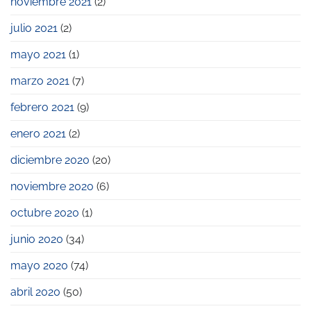
noviembre 2021
(2)
julio 2021
(2)
mayo 2021
(1)
marzo 2021
(7)
febrero 2021
(9)
enero 2021
(2)
diciembre 2020
(20)
noviembre 2020
(6)
octubre 2020
(1)
junio 2020
(34)
mayo 2020
(74)
abril 2020
(50)