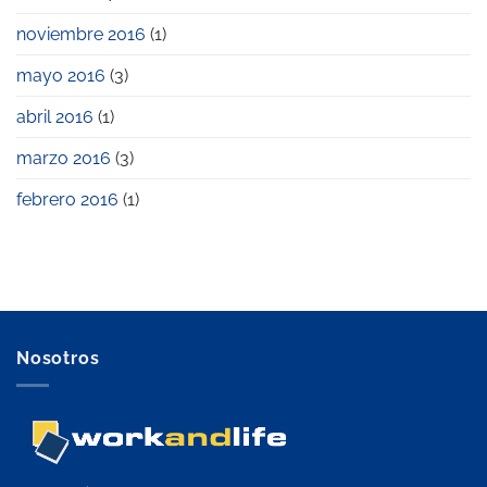
noviembre 2016
(1)
mayo 2016
(3)
abril 2016
(1)
marzo 2016
(3)
febrero 2016
(1)
Nosotros