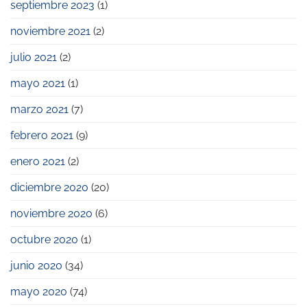
septiembre 2023
(1)
noviembre 2021
(2)
julio 2021
(2)
mayo 2021
(1)
marzo 2021
(7)
febrero 2021
(9)
enero 2021
(2)
diciembre 2020
(20)
noviembre 2020
(6)
octubre 2020
(1)
junio 2020
(34)
mayo 2020
(74)