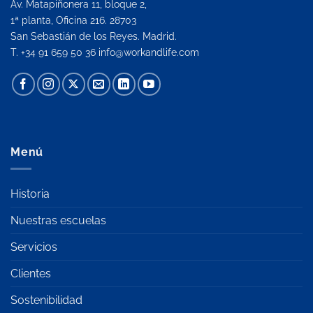
Av. Matapiñonera 11, bloque 2,
1ª planta, Oficina 216. 28703
San Sebastián de los Reyes. Madrid.
T. +34 91 659 50 36
info@workandlife.com
Menú
Historia
Nuestras escuelas
Servicios
Clientes
Sostenibilidad