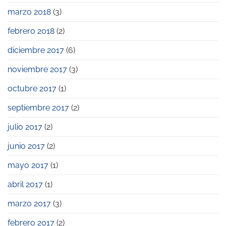
marzo 2018
(3)
febrero 2018
(2)
diciembre 2017
(6)
noviembre 2017
(3)
octubre 2017
(1)
septiembre 2017
(2)
julio 2017
(2)
junio 2017
(2)
mayo 2017
(1)
abril 2017
(1)
marzo 2017
(3)
febrero 2017
(2)