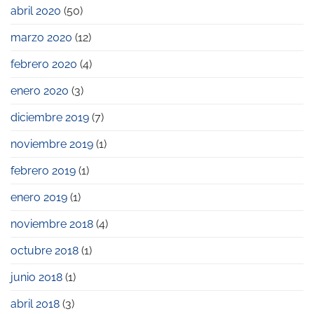
abril 2020
(50)
marzo 2020
(12)
febrero 2020
(4)
enero 2020
(3)
diciembre 2019
(7)
noviembre 2019
(1)
febrero 2019
(1)
enero 2019
(1)
noviembre 2018
(4)
octubre 2018
(1)
junio 2018
(1)
abril 2018
(3)