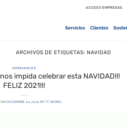
ACCESO EMPRESAS
Servicios
Clientes
Sosten
ARCHIVOS DE ETIQUETAS:
NAVIDAD
WORKANDLIFE
 nos impida celebrar esta NAVIDAD!!!
FELIZ 2021!!!
 ON
DICIEMBRE 24, 2020
BY
IT-WORKL