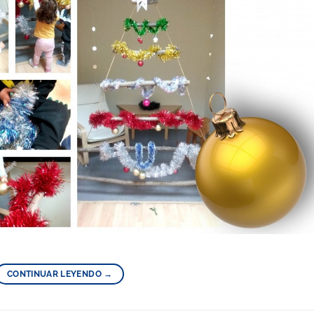
CONTINUAR LEYENDO
→