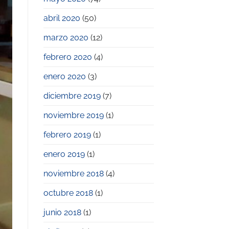
abril 2020
(50)
marzo 2020
(12)
febrero 2020
(4)
enero 2020
(3)
diciembre 2019
(7)
noviembre 2019
(1)
febrero 2019
(1)
enero 2019
(1)
noviembre 2018
(4)
octubre 2018
(1)
junio 2018
(1)