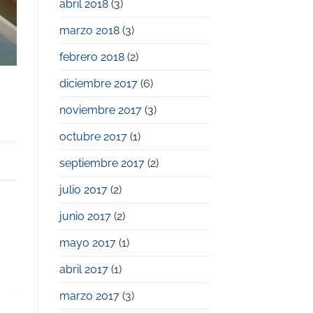
abril 2018
(3)
marzo 2018
(3)
febrero 2018
(2)
diciembre 2017
(6)
noviembre 2017
(3)
octubre 2017
(1)
septiembre 2017
(2)
julio 2017
(2)
junio 2017
(2)
mayo 2017
(1)
abril 2017
(1)
marzo 2017
(3)