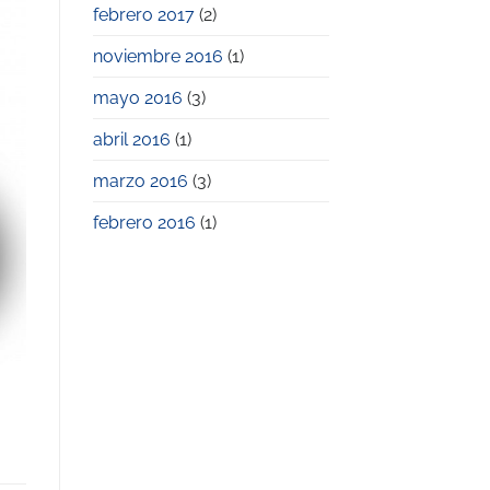
febrero 2017
(2)
noviembre 2016
(1)
mayo 2016
(3)
abril 2016
(1)
marzo 2016
(3)
febrero 2016
(1)