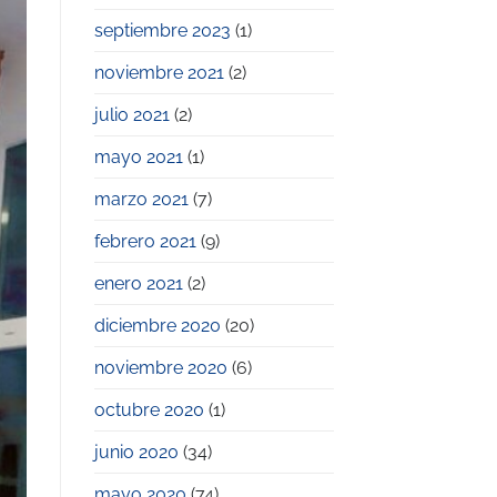
septiembre 2023
(1)
noviembre 2021
(2)
julio 2021
(2)
mayo 2021
(1)
marzo 2021
(7)
febrero 2021
(9)
enero 2021
(2)
diciembre 2020
(20)
noviembre 2020
(6)
octubre 2020
(1)
junio 2020
(34)
mayo 2020
(74)