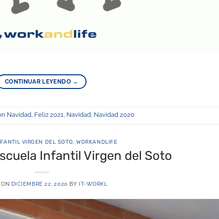
CONTINUAR LEYENDO
→
ión Navidad
,
Feliz 2021
,
Navidad
,
Navidad 2020
FANTIL VIRGEN DEL SOTO
,
WORKANDLIFE
scuela Infantil Virgen del Soto
 ON
DICIEMBRE 22, 2020
BY
IT-WORKL