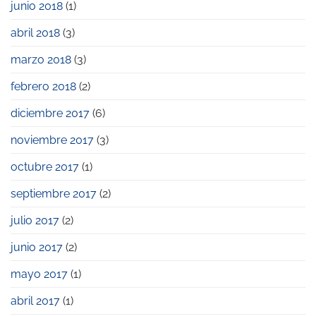
junio 2018
(1)
abril 2018
(3)
marzo 2018
(3)
febrero 2018
(2)
diciembre 2017
(6)
noviembre 2017
(3)
octubre 2017
(1)
septiembre 2017
(2)
julio 2017
(2)
junio 2017
(2)
mayo 2017
(1)
abril 2017
(1)