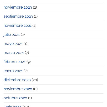
noviembre 2023
(2)
septiembre 2023
(1)
noviembre 2021
(2)
julio 2021
(2)
mayo 2021
(1)
marzo 2021
(7)
febrero 2021
(9)
enero 2021
(2)
diciembre 2020
(20)
noviembre 2020
(6)
octubre 2020
(1)