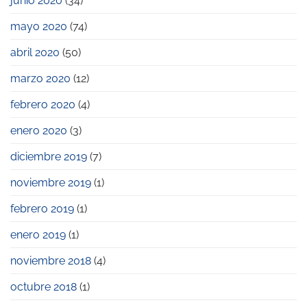
junio 2020
(34)
mayo 2020
(74)
abril 2020
(50)
marzo 2020
(12)
febrero 2020
(4)
enero 2020
(3)
diciembre 2019
(7)
noviembre 2019
(1)
febrero 2019
(1)
enero 2019
(1)
noviembre 2018
(4)
octubre 2018
(1)