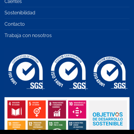
Clientes
Sostenibilidad
Contacto
Trabaja con nosotros