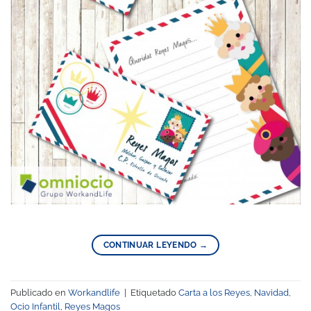
CONTINUAR LEYENDO
→
Publicado en
Workandlife
|
Etiquetado
Carta a los Reyes
,
Navidad
,
Ocio Infantil
,
Reyes Magos