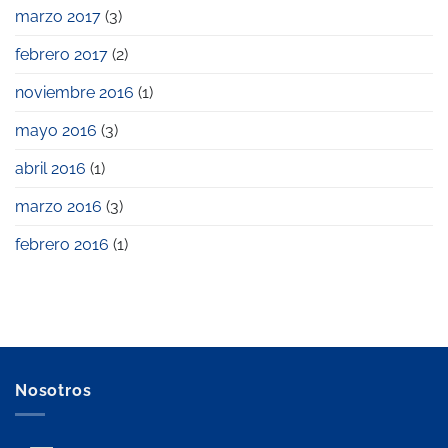
marzo 2017
(3)
febrero 2017
(2)
noviembre 2016
(1)
mayo 2016
(3)
abril 2016
(1)
marzo 2016
(3)
febrero 2016
(1)
Nosotros