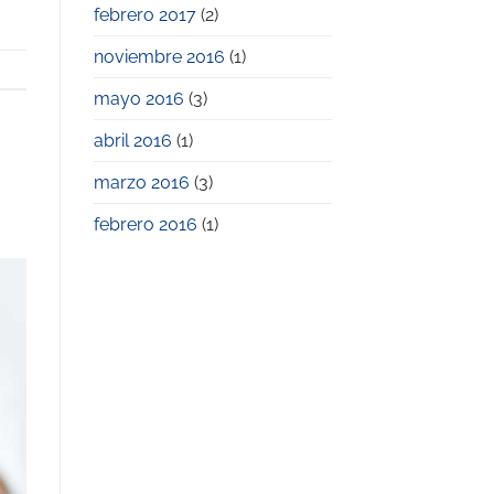
febrero 2017
(2)
noviembre 2016
(1)
mayo 2016
(3)
abril 2016
(1)
marzo 2016
(3)
febrero 2016
(1)