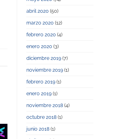
abril 2020
(50)
marzo 2020
(12)
febrero 2020
(4)
enero 2020
(3)
diciembre 2019
(7)
noviembre 2019
(1)
febrero 2019
(1)
enero 2019
(1)
noviembre 2018
(4)
octubre 2018
(1)
junio 2018
(1)