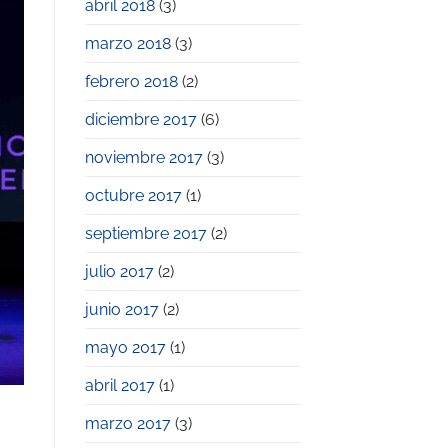
abril 2018
(3)
marzo 2018
(3)
febrero 2018
(2)
diciembre 2017
(6)
noviembre 2017
(3)
octubre 2017
(1)
septiembre 2017
(2)
julio 2017
(2)
junio 2017
(2)
mayo 2017
(1)
abril 2017
(1)
marzo 2017
(3)