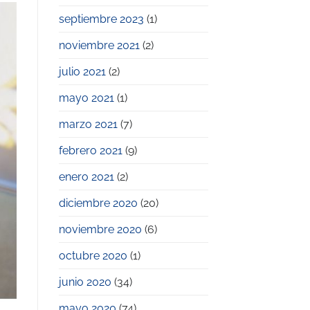
septiembre 2023
(1)
noviembre 2021
(2)
julio 2021
(2)
mayo 2021
(1)
marzo 2021
(7)
febrero 2021
(9)
enero 2021
(2)
diciembre 2020
(20)
noviembre 2020
(6)
octubre 2020
(1)
junio 2020
(34)
mayo 2020
(74)